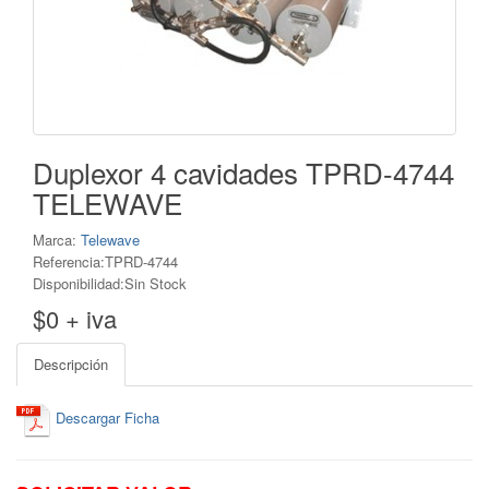
Duplexor 4 cavidades TPRD-4744
TELEWAVE
Marca:
Telewave
Referencia:TPRD-4744
Disponibilidad:Sin Stock
$0 + iva
Descripción
Descargar Ficha