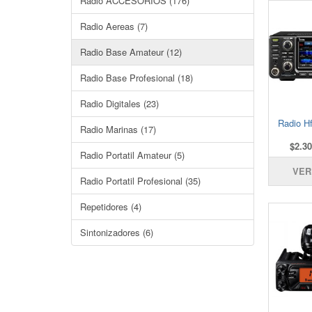
Radio ACCESORIOS (176)
Radio Aereas (7)
Radio Base Amateur (12)
Radio Base Profesional (18)
Radio Digitales (23)
Radio H
Radio Marinas (17)
$2.30
Radio Portatil Amateur (5)
VER
Radio Portatil Profesional (35)
Repetidores (4)
Sintonizadores (6)