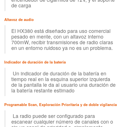
de carga
Altavoz de audio
El HX380 está diseñado para uso comercial
pesado en mente, con un altavoz interno
700mW, recibir transmisiones de radio claras
en un entorno ruidoso ya no es un problema.
Indicador de duración de la batería
Un indicador de duración de la batería en
tiempo real en la esquina superior izquierda
de la pantalla le da al usuario una duración de
la batería restante estimado
Programable Scan, Exploración Prioritaria y de doble vigilancia
La radio puede ser configurado para
escanear cualquier número de canales con o