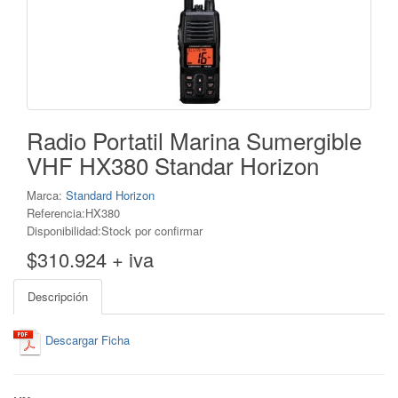
Radio Portatil Marina Sumergible
VHF HX380 Standar Horizon
Marca:
Standard Horizon
Referencia:HX380
Disponibilidad:Stock por confirmar
$310.924 + iva
Descripción
Descargar Ficha