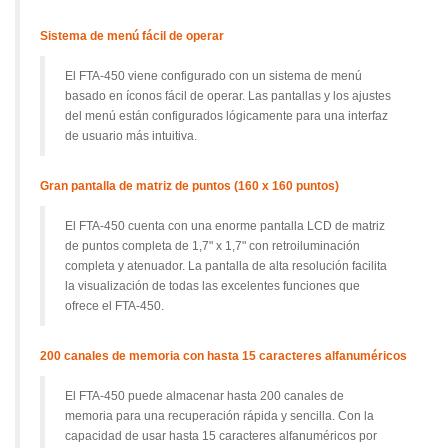
Sistema de menú fácil de operar
El FTA-450 viene configurado con un sistema de menú
basado en íconos fácil de operar.
Las pantallas y los ajustes
del menú están configurados lógicamente para una interfaz
de usuario más intuitiva.
Gran pantalla de matriz de puntos (160 x 160 puntos)
El FTA-450 cuenta con una enorme pantalla LCD de matriz
de puntos completa de 1,7" x 1,7" con retroiluminación
completa y atenuador.
La pantalla de alta resolución facilita
la visualización de todas las excelentes funciones que
ofrece el FTA-450.
200 canales de memoria con hasta 15 caracteres alfanuméricos
El FTA-450 puede almacenar hasta 200 canales de
memoria para una recuperación rápida y sencilla.
Con la
capacidad de usar hasta 15 caracteres alfanuméricos por