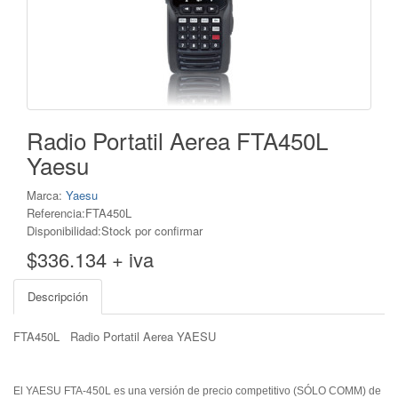
Radio Portatil Aerea FTA450L
Yaesu
Marca:
Yaesu
Referencia:FTA450L
Disponibilidad:Stock por confirmar
$336.134 + iva
Descripción
FTA450L Radio Portatil Aerea YAESU
El YAESU FTA-450L es una versión de precio competitivo (SÓLO COMM) de