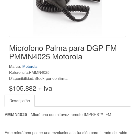
Microfono Palma para DGP FM
PMMN4025 Motorola
Marca:
Motorola
Referencia:PMMN4025
Disponibilidad:Stock por confirmar
$105.882 + iva
Descripción
PMMN4025
- Micrófono con altavoz remoto IMPRES™ FM
Este micrófono posee una revolucionaria función para filtrado del ruido