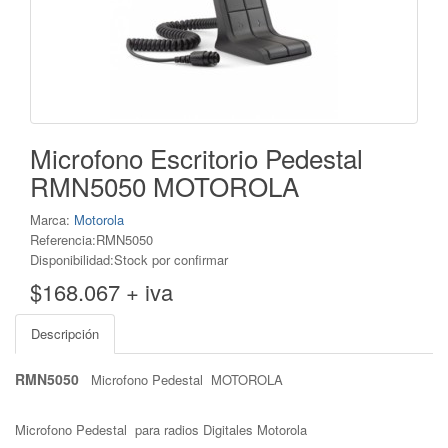
Microfono Escritorio Pedestal
RMN5050 MOTOROLA
Marca:
Motorola
Referencia:RMN5050
Disponibilidad:Stock por confirmar
$168.067 + iva
Descripción
RMN5050
Microfono Pedestal MOTOROLA
Microfono Pedestal para radios Digitales Motorola