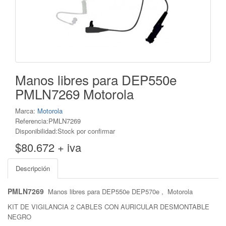
Manos libres para DEP550e
PMLN7269 Motorola
Marca:
Motorola
Referencia:PMLN7269
Disponibilidad:Stock por confirmar
$80.672 + iva
Descripción
PMLN7269
Manos libres para DEP550e DEP570e , Motorola
KIT DE VIGILANCIA 2 CABLES CON AURICULAR DESMONTABLE
NEGRO