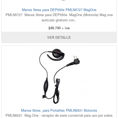
Manos libres para DEP550e PMLN5727 MagOne
PMLN5727 Manos libres para DEP550e MagOne (Motorola) Mag one
auricular giratorio con..
$48.740 + iva
VER DETALLE
Manos libres, para Portatiles PMLN6531 Motorola
PMLN6531 Mag One - receptor de serie comercial para uso por sobre