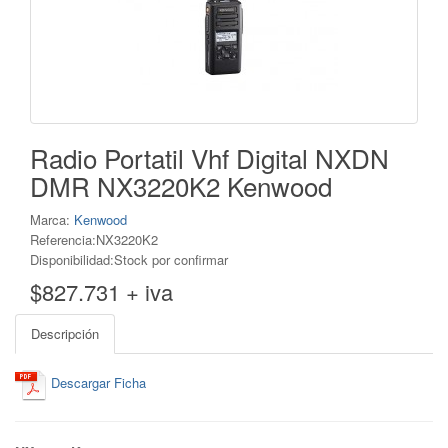
Radio Portatil Vhf Digital NXDN
DMR NX3220K2 Kenwood
Marca:
Kenwood
Referencia:NX3220K2
Disponibilidad:Stock por confirmar
$827.731 + iva
Descripción
Descargar Ficha