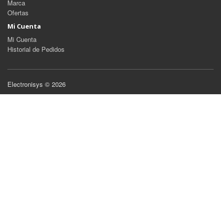
Marca
Ofertas
Mi Cuenta
Mi Cuenta
Historial de Pedidos
Electronisys © 2026