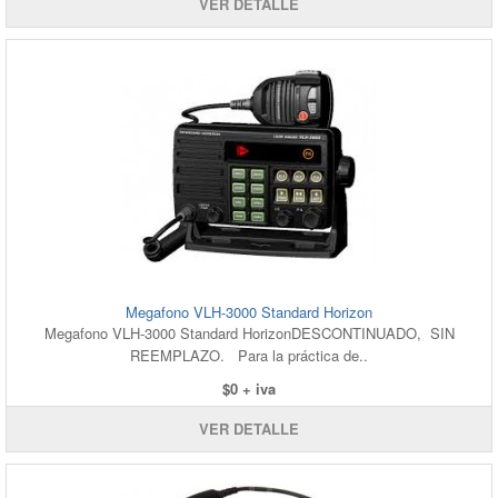
VER DETALLE
Megafono VLH-3000 Standard Horizon
Megafono VLH-3000 Standard HorizonDESCONTINUADO, SIN
REEMPLAZO. Para la práctica de..
$0 + iva
VER DETALLE