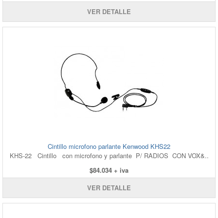
VER DETALLE
Cintillo microfono parlante Kenwood KHS22
KHS-22 Cintillo con microfono y parlante P/ RADIOS CON VOX&..
$84.034 + iva
VER DETALLE