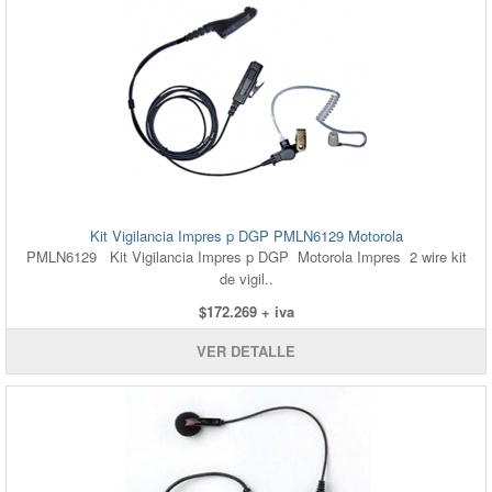
Kit Vigilancia Impres p DGP PMLN6129 Motorola
PMLN6129 Kit Vigilancia Impres p DGP Motorola Impres 2 wire kit
de vigil..
$172.269 + iva
VER DETALLE