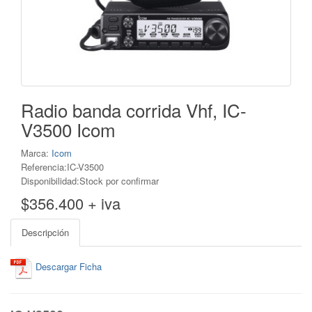
Radio banda corrida Vhf, IC-
V3500 Icom
Marca:
Icom
Referencia:IC-V3500
Disponibilidad:Stock por confirmar
$356.400 + iva
Descripción
Descargar Ficha