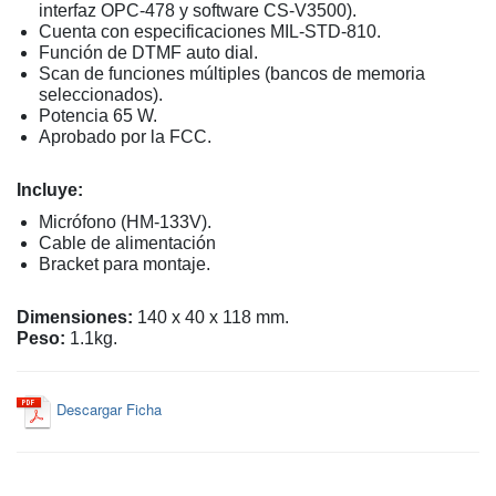
interfaz OPC-478 y software CS-V3500).
Cuenta con especificaciones MIL-STD-810.
Función de DTMF auto dial.
Scan de funciones múltiples (bancos de memoria
seleccionados).
Potencia 65 W.
Aprobado por la FCC.
Incluye:
Micrófono (HM-133V).
Cable de alimentación
Bracket para montaje.
Dimensiones:
140 x 40 x 118 mm.
Peso:
1.1kg.
Descargar Ficha