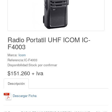
Radio Portatil UHF ICOM IC-
F4003
Marca:
Icom
Referencia:IC-F4003
Disponibilidad:Stock por confirmar
$151.260 + iva
Descripción
Descargar Ficha