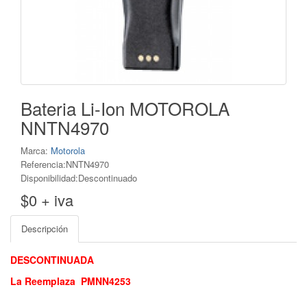
Bateria Li-Ion MOTOROLA
NNTN4970
Marca:
Motorola
Referencia:NNTN4970
Disponibilidad:Descontinuado
$0 + iva
Descripción
DESCONTINUADA
La Reemplaza PMNN4253