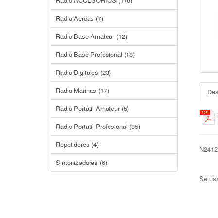
Radio ACCESORIOS (176)
Radio Aereas (7)
Radio Base Amateur (12)
Radio Base Profesional (18)
Radio Digitales (23)
Radio Marinas (17)
Des
Radio Portatil Amateur (5)
Radio Portatil Profesional (35)
Repetidores (4)
N241
Sintonizadores (6)
Se us