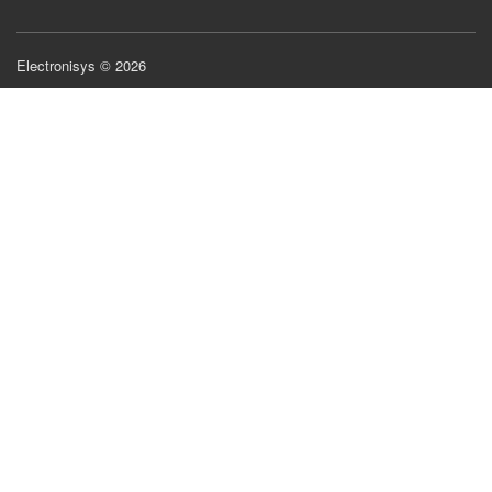
Electronisys © 2026