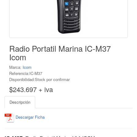
Radio Portatil Marina IC-M37
Icom
Marca:
Icom
Referencia:IC-M37
Disponibilidad:Stock por confirmar
$243.697 + iva
Descripción
Descargar Ficha