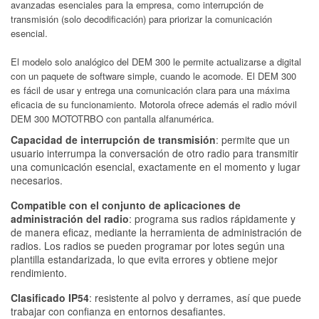
avanzadas esenciales para la empresa, como interrupción de
transmisión (solo decodificación) para priorizar la comunicación
esencial.
El modelo solo analógico del DEM 300 le permite actualizarse a digital
con un paquete de software simple, cuando le acomode. El DEM 300
es fácil de usar y entrega una comunicación clara para una máxima
eficacia de su funcionamiento. Motorola ofrece además el radio móvil
DEM 300 MOTOTRBO con pantalla alfanumérica.
Capacidad de interrupción de transmisión
: permite que un
usuario interrumpa la conversación de otro radio para transmitir
una comunicación esencial, exactamente en el momento y lugar
necesarios.
Compatible con el conjunto de aplicaciones de
administración del radio
: programa sus radios rápidamente y
de manera eficaz, mediante la herramienta de administración de
radios. Los radios se pueden programar por lotes según una
plantilla estandarizada, lo que evita errores y obtiene mejor
rendimiento.
Clasificado IP54
: resistente al polvo y derrames, así que puede
trabajar con confianza en entornos desafiantes.