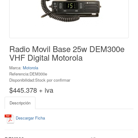
Radio Movil Base 25w DEM300e
VHF Digital Motorola
Marca:
Motorola
Referencia:DEM300e
Disponibilidad:Stock por confirmar
$445.378 + iva
Descripción
Descargar Ficha