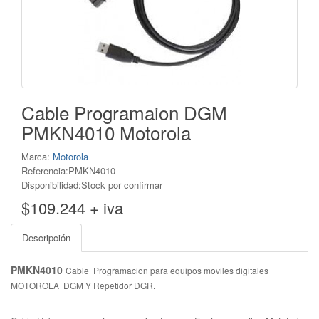
Cable Programaion DGM
PMKN4010 Motorola
Marca:
Motorola
Referencia:PMKN4010
Disponibilidad:Stock por confirmar
$109.244 + iva
Descripción
PMKN4010
Cable Programacion para equipos moviles digitales
MOTOROLA DGM Y Repetidor DGR.