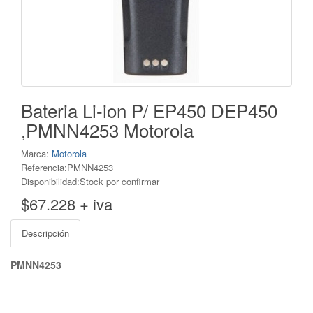
Bateria Li-ion P/ EP450 DEP450
,PMNN4253 Motorola
Marca:
Motorola
Referencia:PMNN4253
Disponibilidad:Stock por confirmar
$67.228 + iva
Descripción
PMNN4253