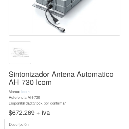
Sintonizador Antena Automatico
AH-730 Icom
Marca:
Icom
Referencia:AH-730
Disponibilidad:Stock por confirmar
$672.269 + iva
Descripción