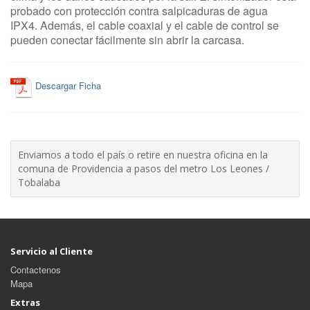
probado con protección contra salpicaduras de agua
IPX4.
Además, el cable coaxial y el cable de control se
pueden conectar fácilmente sin abrir la carcasa.
Descargar Ficha
Enviamos a todo el país o retire en nuestra oficina en la
comuna de Providencia a pasos del metro Los Leones /
Tobalaba
Servicio al Cliente
Contactenos
Mapa
Extras