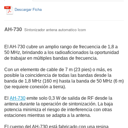
Descargar Ficha
AH-730
Sintonizador antena automatico Icom
El AH-730 cubre un amplio rango de frecuencia de 1,8 a
50 MHz, brindando a los radioaficionados la oportunidad
de trabajar en múltiples bandas de frecuencia.
Con un elemento de cable de 7 m (23 pies) o más, es
posible la coincidencia de todas las bandas desde la
banda de 1,8 MHz (160 m) hasta la banda de 50 MHz (6 m)
(se requiere conexión a tierra).
El
AH-730
emite solo 0,3 W de salida de RF desde la
antena durante la operación de sintonización. La baja
potencia minimiza el riesgo de interferencia con otras
estaciones mientras se adapta a la antena.
El cuerpo del AH-730 está fabricado con una resina