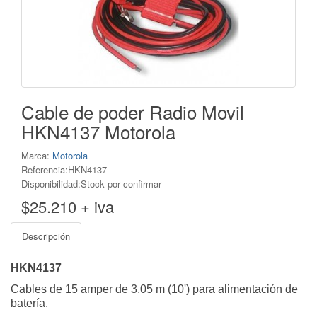
Cable de poder Radio Movil
HKN4137 Motorola
Marca:
Motorola
Referencia:HKN4137
Disponibilidad:Stock por confirmar
$25.210 + iva
Descripción
HKN4137
Cables de 15 amper de 3,05 m (10') para alimentación de
batería.