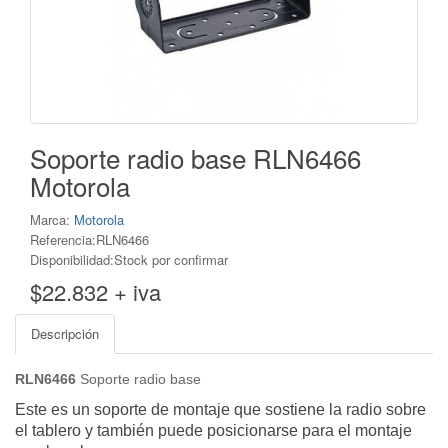
Soporte radio base RLN6466
Motorola
Marca:
Motorola
Referencia:RLN6466
Disponibilidad:Stock por confirmar
$22.832 + iva
Descripción
RLN6466
Soporte radio base
Este es un soporte de montaje que sostiene la radio sobre
el tablero y también puede posicionarse para el montaje