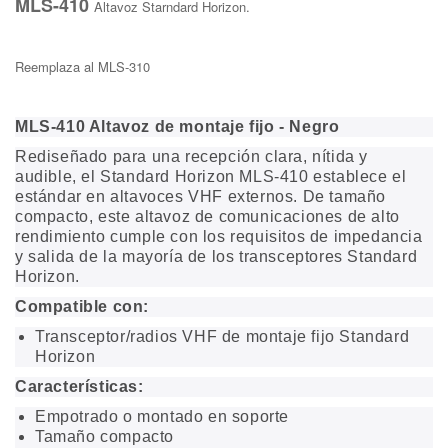
MLS-410
Altavoz Starndard Horizon.
Reemplaza al MLS-310
MLS-410 Altavoz de montaje fijo - Negro
Rediseñado para una recepción clara, nítida y
audible, el Standard Horizon MLS-410 establece el
estándar en altavoces VHF externos.
De tamaño
compacto, este altavoz de comunicaciones de alto
rendimiento cumple con los requisitos de impedancia
y salida de la mayoría de los transceptores Standard
Horizon.
Compatible con:
Transceptor/radios VHF de montaje fijo Standard
Horizon
Características:
Empotrado o montado en soporte
Tamaño compacto