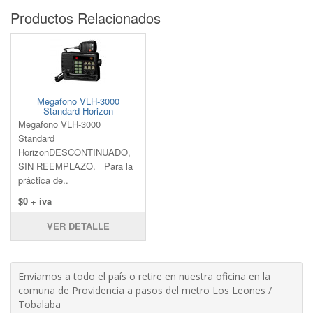
Productos Relacionados
Megafono VLH-3000
Standard Horizon
Megafono VLH-3000
Standard
HorizonDESCONTINUADO,
SIN REEMPLAZO. Para la
práctica de..
$0 + iva
VER DETALLE
Enviamos a todo el país o retire en nuestra oficina en la
comuna de Providencia a pasos del metro Los Leones /
Tobalaba