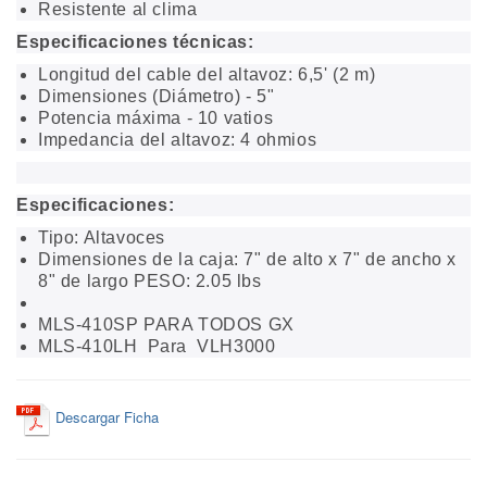
Resistente al clima
Especificaciones técnicas:
Longitud del cable del altavoz: 6,5' (2 m)
Dimensiones (Diámetro) - 5"
Potencia máxima - 10 vatios
Impedancia del altavoz: 4 ohmios
Especificaciones:
Tipo: Altavoces
Dimensiones de la caja: 7" de alto x 7" de ancho x
8" de largo PESO: 2.05 lbs
MLS-410SP PARA TODOS GX
MLS-410LH Para VLH3000
Descargar Ficha