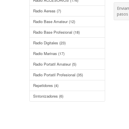
Radio ACCESORIOS (176)
Enviam
Radio Aereas (7)
pasos 
Radio Base Amateur (12)
Radio Base Profesional (18)
Radio Digitales (23)
Radio Marinas (17)
Radio Portatil Amateur (5)
Radio Portatil Profesional (35)
Repetidores (4)
Sintonizadores (6)