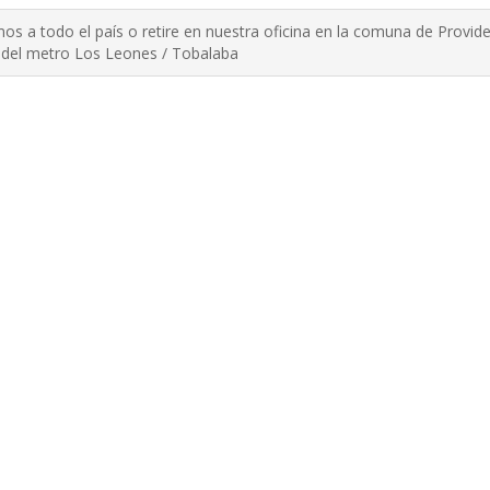
os a todo el país o retire en nuestra oficina en la comuna de Provide
del metro Los Leones / Tobalaba