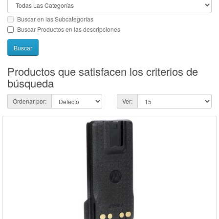
Buscar en las Subcategorías
Buscar Productos en las descripciones
Productos que satisfacen los criterios de
búsqueda
Ordenar por:
Ver: