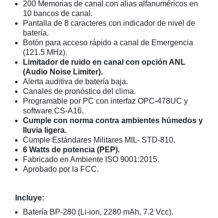
200 Memorias de canal con alias alfanuméricos en
10 bancos de canal.
Pantalla de 8 caracteres con indicador de nivel de
batería.
Botón para acceso rápido a canal de Emergencia
(121.5 MHz).
Limitador de ruido en canal con opción ANL
(Audio Noise Limiter).
Alerta auditiva de batería baja.
Canales de pronóstico del clima.
Programable por PC con interfaz OPC-478UC y
software CS-A16.
Cumple con norma contra ambientes húmedos y
lluvia ligera.
Cumple Estándares Militares MIL- STD-810.
6 Watts de potencia (PEP).
Fabricado en Ambiente ISO 9001:2015.
Aprobado por la FCC.
Incluye:
Batería BP-280 (Li-ion, 2280 mAh, 7.2 Vcc).