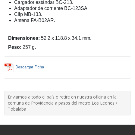
Cargador estándar BC-213.
Adaptador de corriente BC-123SA.
Clip MB-133.
Antena FA-B02AR.
Dimensiones:
52.2 x 118.8 x 34.1 mm.
Peso:
257 g.
Descargar Ficha
Enviamos a todo el país o retire en nuestra oficina en la
comuna de Providencia a pasos del metro Los Leones /
Tobalaba