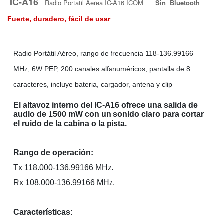
IC-A16
Radio Portatil Aerea IC-A16 ICOM
Sin Bluetooth
Fuerte, duradero, fácil de usar
Radio Portátil Aéreo, rango de frecuencia 118-136.99166
MHz, 6W PEP, 200 canales alfanuméricos, pantalla de 8
caracteres, incluye bateria, cargador, antena y clip
El altavoz interno del IC-A16 ofrece una salida de
audio de 1500 mW con un sonido claro para cortar
el ruido de la cabina o la pista.
Rango de operación:
Tx 118.000-136.99166 MHz.
Rx 108.000-136.99166 MHz.
Características: