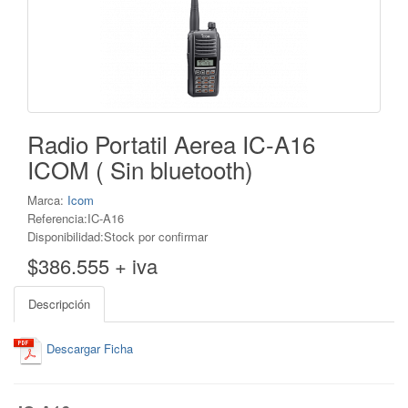
Radio Portatil Aerea IC-A16
ICOM ( Sin bluetooth)
Marca:
Icom
Referencia:IC-A16
Disponibilidad:Stock por confirmar
$386.555 + iva
Descripción
Descargar Ficha