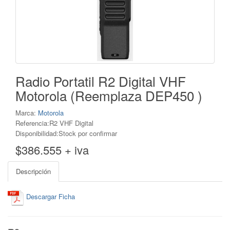
Radio Portatil R2 Digital VHF
Motorola (Reemplaza DEP450 )
Marca:
Motorola
Referencia:R2 VHF Digital
Disponibilidad:Stock por confirmar
$386.555 + iva
Descripción
Descargar Ficha