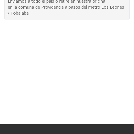
Enviamos a todo el país o retire en nuestra oficina
en la comuna de Providencia a pasos del metro Los Leones
/ Tobalaba